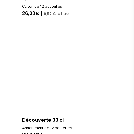
Carton de 12 bouteilles
26,00
€
|
6,57 € le litre
Découverte 33 cl
Assortiment de 12 bouteilles