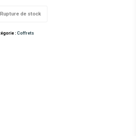
Rupture de stock
égorie :
Coffrets