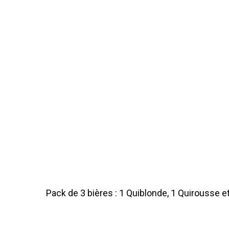
Pack de 3 bières : 1 Quiblonde, 1 Quirousse e